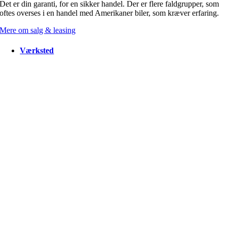
Det er din garanti, for en sikker handel. Der er flere faldgrupper, som
oftes overses i en handel med Amerikaner biler, som kræver erfaring.
Mere om salg & leasing
Værksted